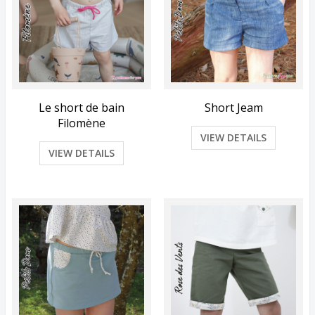
Le short de bain
Short Jeam
Filomène
VIEW DETAILS
VIEW DETAILS