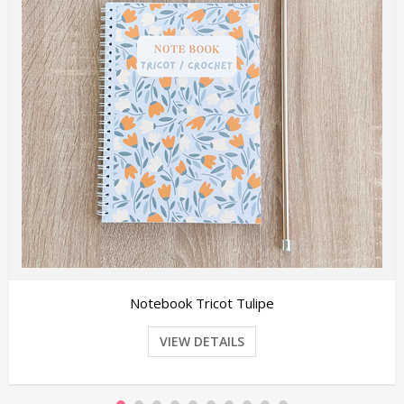
Robe Miss Hope
VIEW DETAILS