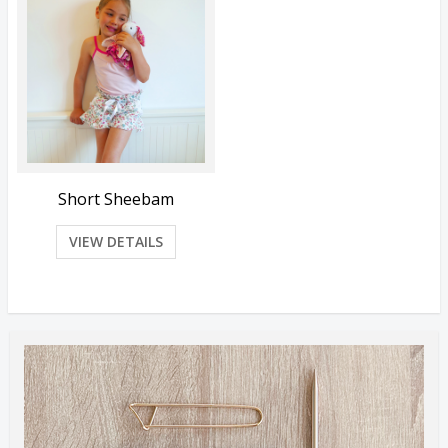
Short Sheebam
VIEW DETAILS