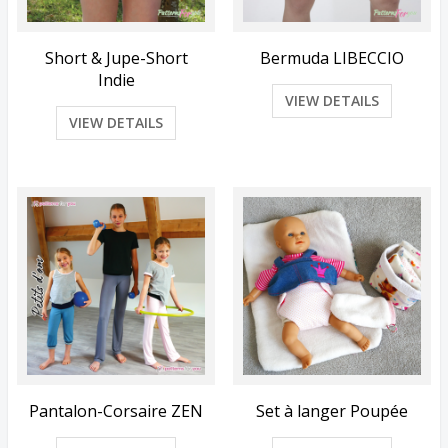
Short & Jupe-Short
Bermuda LIBECCIO
Indie
VIEW DETAILS
VIEW DETAILS
Pantalon-Corsaire ZEN
Set à langer Poupée