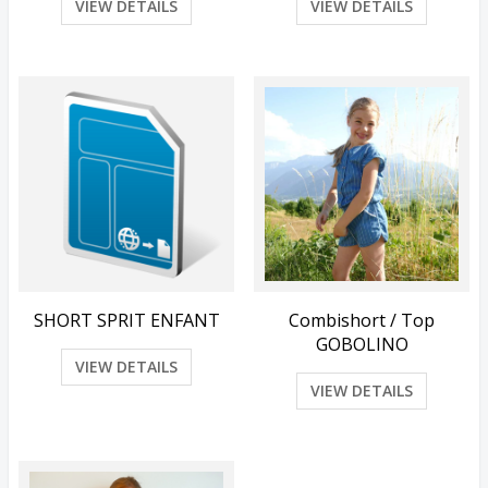
VIEW DETAILS
VIEW DETAILS
SHORT SPRIT ENFANT
Combishort / Top
GOBOLINO
VIEW DETAILS
VIEW DETAILS