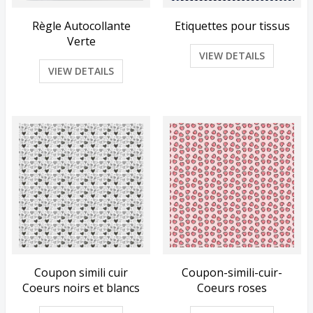
Règle Autocollante
Etiquettes pour tissus
Verte
VIEW DETAILS
VIEW DETAILS
Coupon simili cuir
Coupon-simili-cuir-
Coeurs noirs et blancs
Coeurs roses