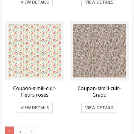
VIEW DETAILS
VIEW DETAILS
Coupon-simili-cuir-
Coupon-simili-cuir-
Fleurs roses
Graou
VIEW DETAILS
VIEW DETAILS
1
2
»