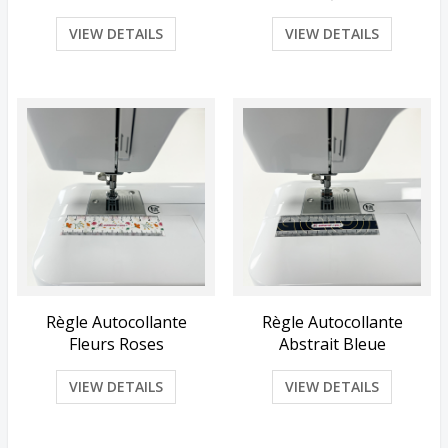
VIEW DETAILS
VIEW DETAILS
Règle Autocollante
Règle Autocollante
Fleurs Roses
Abstrait Bleue
VIEW DETAILS
VIEW DETAILS