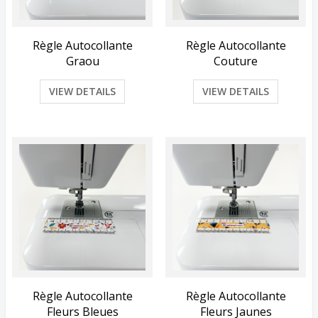
Règle Autocollante
Règle Autocollante
Graou
Couture
VIEW DETAILS
VIEW DETAILS
Règle Autocollante
Règle Autocollante
Fleurs Bleues
Fleurs Jaunes