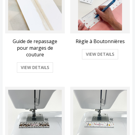
Guide de repassage
Règle à Boutonnières
pour marges de
couture
VIEW DETAILS
VIEW DETAILS