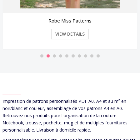
Robe Miss Hope
VIEW DETAILS
ABOUT US
Impression de patrons personnalisés PDF A0, A4 et au m² en
noir/blanc et couleur, assemblage de vos patrons A4 en A0.
Retrouvez nos produits pour l'organisation de la couture.
Notebook, trousse, pochette, mug et de multiples fournitures
personnalisable. Livraison à domicile rapide.