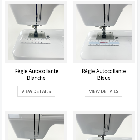
Règle Autocollante
Règle Autocollante
Blanche
Bleue
VIEW DETAILS
VIEW DETAILS