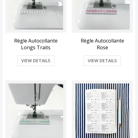
Règle Autocollante
Règle Autocollante
Longs Traits
Rose
VIEW DETAILS
VIEW DETAILS