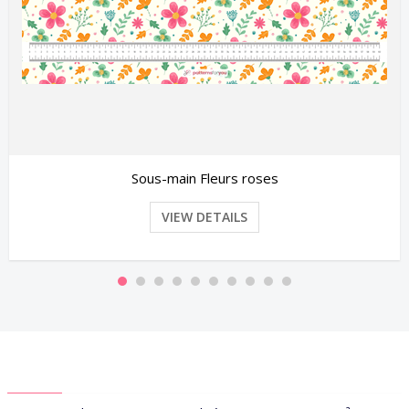
Sous-main Fleurs roses
VIEW DETAILS
ABOUT US