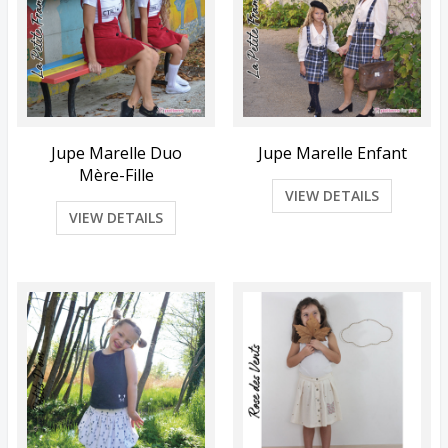
Jupe Marelle Duo
Jupe Marelle Enfant
Mère-Fille
VIEW DETAILS
VIEW DETAILS