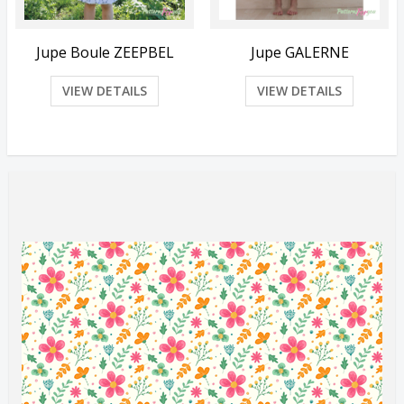
Jupe Boule ZEEPBEL
Jupe GALERNE
VIEW DETAILS
VIEW DETAILS