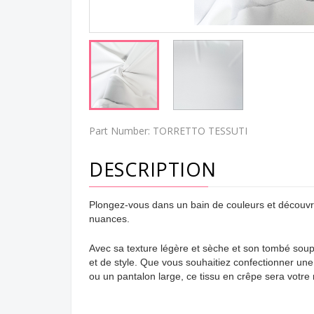
Part Number:
TORRETTO TESSUTI
DESCRIPTION
Plongez-vous dans un bain de couleurs et découvr
nuances.
Avec sa texture légère et sèche et son tombé soupl
et de style. Que vous souhaitiez confectionner un
ou un pantalon large, ce tissu en crêpe sera votre m