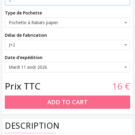
Type de Pochette
Délai de Fabrication
Date d'expédition
Prix TTC
16 €
DESCRIPTION