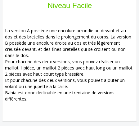
Niveau Facile
La version A possède une encolure arrondie au devant et au
dos et des bretelles dans le prolongement du corps. La version
B possède une encolure droite au dos et très légèrement
creusée devant, et des fines bretelles qui se croisent ou non
dans le dos.
Pour chacune des deux versions, vous pouvez réaliser un
maillot 1 pièce, un maillot 2 pièces avec haut long ou un maillot
2 pièces avec haut court type brassière.
Et pour chacune des deux versions, vous pouvez ajouter un
volant ou une jupette à la taille.
Bahia est donc déclinable en une trentaine de versions
différentes.