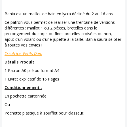
Bahia est un maillot de bain en lycra décliné du 2 au 16 ans.
Ce patron vous permet de réaliser une trentaine de versions
différentes : maillot 1 ou 2 pièces, bretelles dans le
prolongement du corps ou fines bretelles croisées ou non,
ajout d’un volant ou d’une jupette à la taille. Bahia saura se plier
à toutes vos envies !
Créatrice: Petits Dom
Détails Produit :
1 Patron A0 plié au format A4
1 Livret explicatif de 16 Pages
Conditionnement :
En pochette cartonnée
Ou
Pochette plastique à soufflet pour classeur.