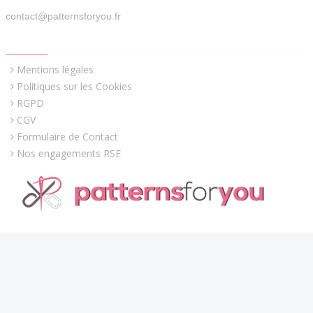
contact@patternsforyou.fr
QUICK LINKS
Mentions légales
Politiques sur les Cookies
RGPD
CGV
Formulaire de Contact
Nos engagements RSE