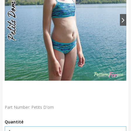
Part Number:
Petits D'om
Quantité