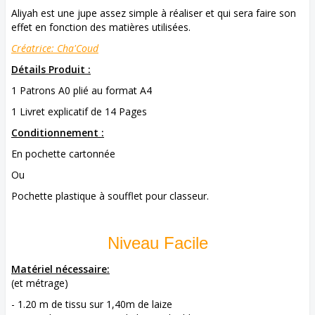
Aliyah est une jupe assez simple à réaliser et qui sera faire son
effet en fonction des matières utilisées.
Créatrice: Cha'Coud
Détails Produit :
1 Patrons A0 plié au format A4
1 Livret explicatif de 14 Pages
Conditionnement :
En pochette cartonnée
Ou
Pochette plastique à soufflet pour classeur.
Niveau Facile
Matériel nécessaire:
(et métrage)
- 1.20 m de tissu sur 1,40m de laize