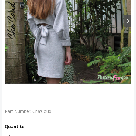
Part Number:
Cha'Coud
Quantité