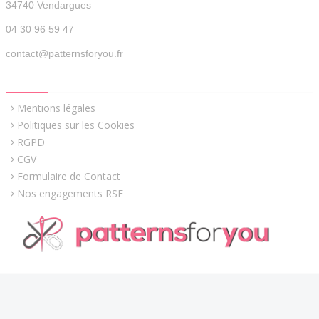
34740 Vendargues
04 30 96 59 47
contact@patternsforyou.fr
QUICK LINKS
Mentions légales
Politiques sur les Cookies
RGPD
CGV
Formulaire de Contact
Nos engagements RSE