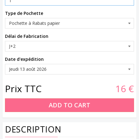
Type de Pochette
Délai de Fabrication
Date d'expédition
Prix TTC
16 €
DESCRIPTION