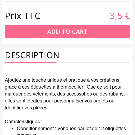
Prix TTC
3,5 €
DESCRIPTION
Ajoutez une touche unique et pratique à vos créations
grâce à ces étiquettes à thermocoller ! Que ce soit pour
marquer des vêtements, des accessoires ou des rubans,
elles sont idéales pour personnaliser vos projets ou
identifier vos pièces.
Caractéristiques :
Conditionnement : Vendues par lot de 12 étiquettes