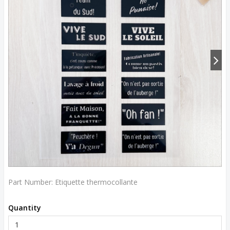
Part Number:
Etiquette thermocollante
Quantity