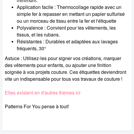
minimum.
Application facile : Thermocollage rapide avec un
simple fer à repasser en mettant un papier sulfurisé
ou un morceau de tissu entre la fer et l'étiquette
Polyvalence : Convient pour les vêtements, les
tissus, et les rubans.
Résistantes : Durables et adaptées aux lavages
fréquents, 30°
Astuce : Utilisez-les pour signer vos créations, marquer
des vêtements pour enfants, ou ajouter une finition
soignée à vos projets couture. Ces étiquettes deviendront
vite un indispensable pour tous vos travaux de couture !
Elles existent en d'autres thèmes ici
Patterns For You pense à tout!