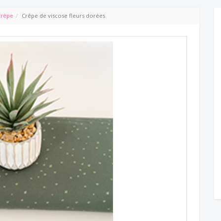
Crêpe
Crêpe de viscose fleurs dorées