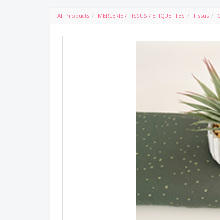
All Products
MERCERIE / TISSUS / ETIQUETTES
Tissus