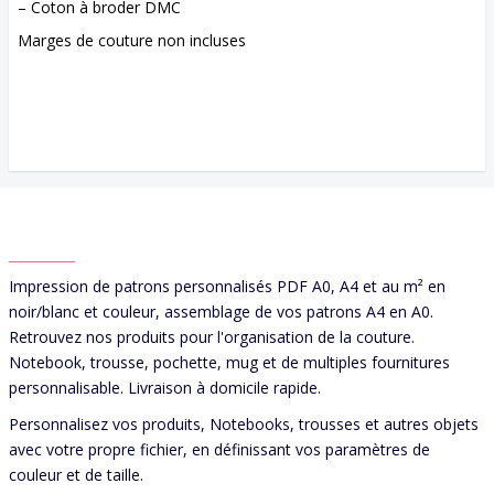
– Coton à broder DMC
Marges de couture non incluses
ABOUT US
Impression de patrons personnalisés PDF A0, A4 et au m² en
noir/blanc et couleur, assemblage de vos patrons A4 en A0.
Retrouvez nos produits pour l'organisation de la couture.
Notebook, trousse, pochette, mug et de multiples fournitures
personnalisable. Livraison à domicile rapide.
Personnalisez vos produits, Notebooks, trousses et autres objets
avec votre propre fichier, en définissant vos paramètres de
couleur et de taille.