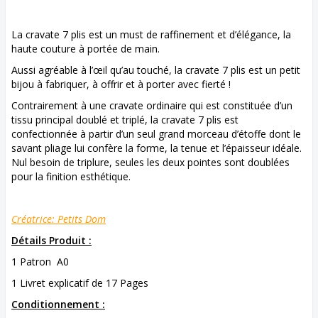
La cravate 7 plis est un must de raffinement et d’élégance, la
haute couture à portée de main.
Aussi agréable à l’œil qu’au touché, la cravate 7 plis est un petit
bijou à fabriquer, à offrir et à porter avec fierté !
Contrairement à une cravate ordinaire qui est constituée d’un
tissu principal doublé et triplé, la cravate 7 plis est
confectionnée à partir d’un seul grand morceau d’étoffe dont le
savant pliage lui confère la forme, la tenue et l’épaisseur idéale.
Nul besoin de triplure, seules les deux pointes sont doublées
pour la finition esthétique.
Créatrice: Petits Dom
Détails Produit :
1 Patron A0
1 Livret explicatif de 17 Pages
Conditionnement :