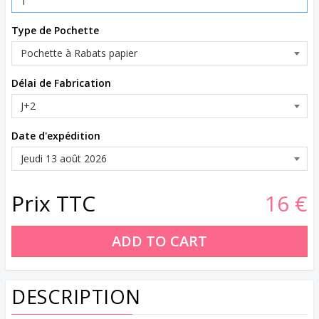
Type de Pochette
Délai de Fabrication
Date d'expédition
Prix TTC
16 €
DESCRIPTION