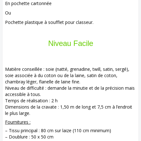
En pochette cartonnée
Ou
Pochette plastique à soufflet pour classeur.
Niveau Facile
Matière conseillée : soie (natté, grenadine, twill, satin, sergé),
soie associée à du coton ou de la laine, satin de coton,
chambray léger, flanelle de laine fine.
Niveau de difficulté : demande la minutie et de la précision mais
accessible à tous.
Temps de réalisation : 2 h
Dimensions de la cravate : 1,50 m de long et 7,5 cm à l’endroit
le plus large.
Fournitures :
– Tissu principal : 80 cm sur laize (110 cm minimum)
– Doublure : 50 x 50 cm