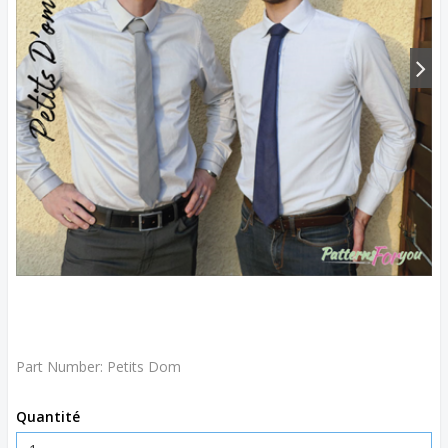
Part Number:
Petits Dom
Quantité