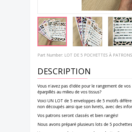
Part Number:
LOT DE 5 POCHETTES À PATRON
DESCRIPTION
Vous n'avez pas d'idée pour le rangement de vos
éparpillés au milieu de vos tissus?
Voici UN LOT de 5 enveloppes de 5 motifs différ
non découpés ainsi que son livrets, avec des info
Vos patrons seront classés et bien rangés!
Nous avons préparé plusieurs lots de 5 pochettes,