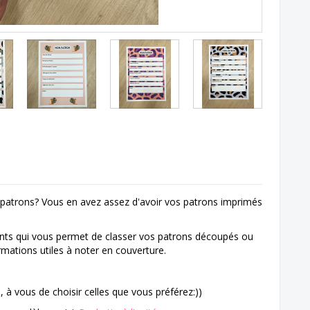
S
 patrons? Vous en avez assez d'avoir vos patrons imprimés
ents qui vous permet de classer vos patrons découpés ou
rmations utiles à noter en couverture.
 à vous de choisir celles que vous préférez:))