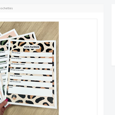
pochettes