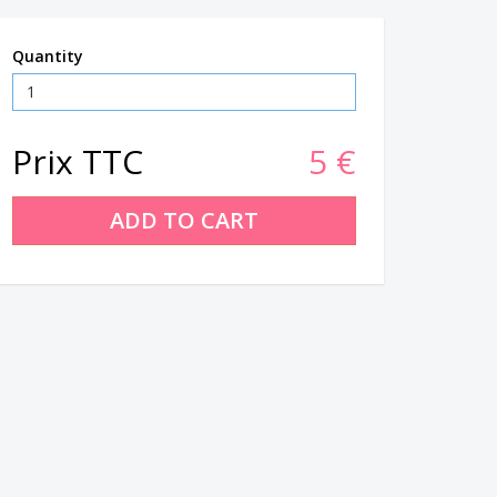
Quantity
Prix TTC
5 €