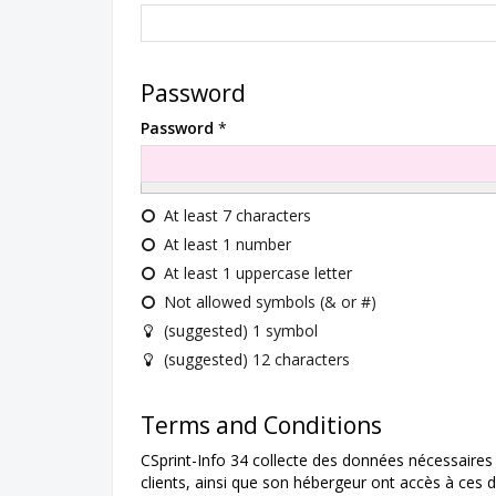
Password
Password
*
At least 7 characters
At least 1 number
At least 1 uppercase letter
Not allowed symbols (& or #)
(suggested) 1 symbol
(suggested) 12 characters
Terms and Conditions
CSprint-Info 34 collecte des données nécessaires à 
clients, ainsi que son hébergeur ont accès à ces d