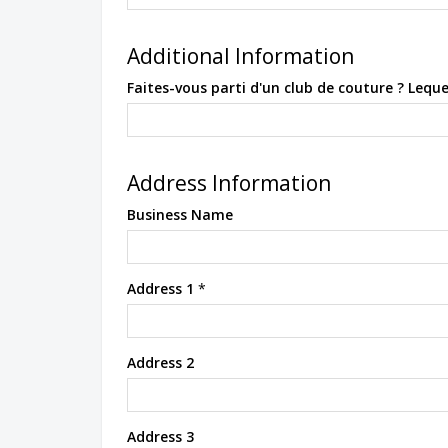
Additional Information
Faites-vous parti d'un club de couture ? Leque
Address Information
Business Name
Address 1
*
Address 2
Address 3