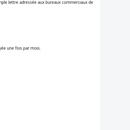
 simple lettre adressée aux bureaux commerciaux de
ée une fois par mois.