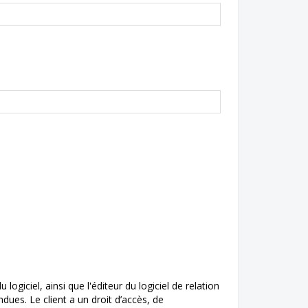
ogiciel, ainsi que l'éditeur du logiciel de relation
dues. Le client a un droit d’accès, de